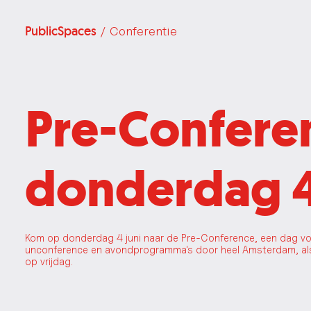
PublicSpaces
/ Conferentie
Pre-Confere
donderdag 4
Kom op donderdag 4 juni naar de Pre-Conference, een dag v
unconference en avondprogramma's door heel Amsterdam, als
op vrijdag.