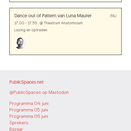
Dance out of Pattern van Luna Maurer
(NL)
17:00 - 17:55
@
Theatrum Anatomicum
Lezing en optreden
PublicSpaces.net
@PublicSpaces op Mastodon
Programma 04 juni
Programma 05 juni
Programma 06 juni
Sprekers
Bazaar