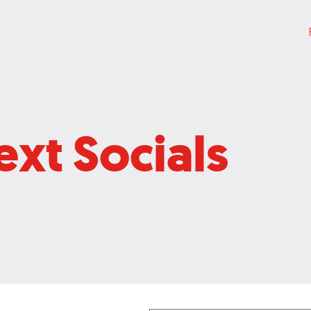
ext Socials