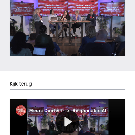
Kijk terug