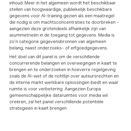
inhoud. Meer in het algemeen wordt het beschikbaar
stellen van hoogwaardige, publiekelijk beschikbare
gegevens voor AI-training gezien als een maatregel
die nodig is om machtsconcentraties te doorbreken -
aangezien deze grotendeels afhankelijk zijn van
asymmetrieën in de toegang tot gegevens. Media is
zo'n categorie gegevensbronnen van algemeen
belang, naast onderzoeks- of erfgoedgegevens.
Het doel van dit panel is om de verschillende
concurrerende belangen en overwegingen in kaart te
brengen en te onderzoeken in hoeverre regelgeving
zoals de AI-wet of de richtlijn over auteursrechten en
de interne markt werkbare oplossingen biedt en waar
ruimte is voor verbetering. Aangezien Europa
gemeenschappelijke dataruimtes voor media wil
creëren, zal het panel verschillende potentiële
strategieën in kaart brengen.