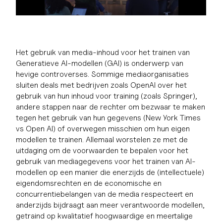
Het gebruik van media-inhoud voor het trainen van
Generatieve AI-modellen (GAI) is onderwerp van
hevige controverses. Sommige mediaorganisaties
sluiten deals met bedrijven zoals OpenAI over het
gebruik van hun inhoud voor training (zoals Springer),
andere stappen naar de rechter om bezwaar te maken
tegen het gebruik van hun gegevens (New York Times
vs Open AI) of overwegen misschien om hun eigen
modellen te trainen. Allemaal worstelen ze met de
uitdaging om de voorwaarden te bepalen voor het
gebruik van mediagegevens voor het trainen van AI-
modellen op een manier die enerzijds de (intellectuele)
eigendomsrechten en de economische en
concurrentiebelangen van de media respecteert en
anderzijds bijdraagt aan meer verantwoorde modellen,
getraind op kwalitatief hoogwaardige en meertalige