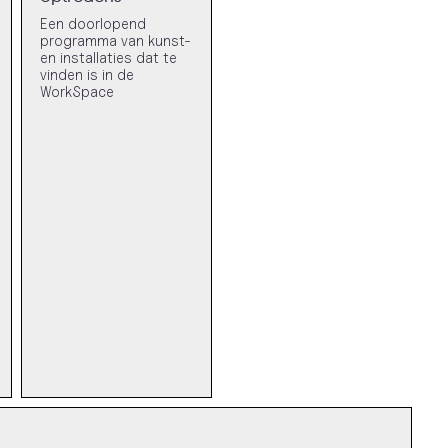
Een doorlopend
programma van kunst-
en installaties dat te
vinden is in de
WorkSpace