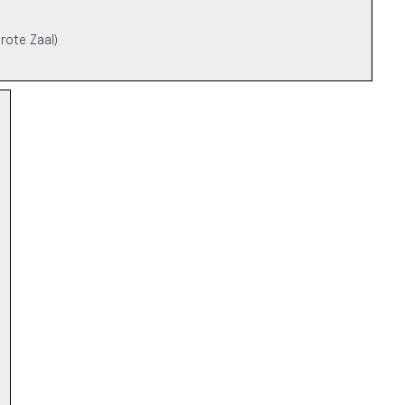
rote Zaal)