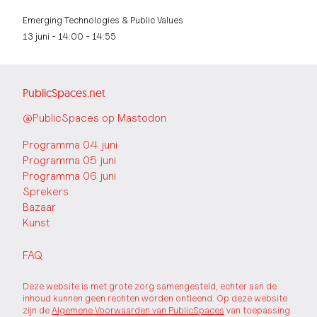
Emerging Technologies & Public Values
13 juni - 14:00 - 14:55
PublicSpaces.net
@PublicSpaces op Mastodon
Programma 04 juni
Programma 05 juni
Programma 06 juni
Sprekers
Bazaar
Kunst
FAQ
Deze website is met grote zorg samengesteld, echter aan de
inhoud kunnen geen rechten worden ontleend. Op deze website
zijn de
Algemene Voorwaarden van PublicSpaces
van toepassing.