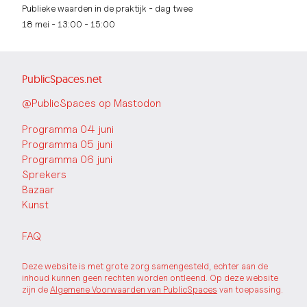
Publieke waarden in de praktijk - dag twee
18 mei - 13:00 - 15:00
PublicSpaces.net
@PublicSpaces op Mastodon
Programma 04 juni
Programma 05 juni
Programma 06 juni
Sprekers
Bazaar
Kunst
FAQ
Deze website is met grote zorg samengesteld, echter aan de
inhoud kunnen geen rechten worden ontleend. Op deze website
zijn de
Algemene Voorwaarden van PublicSpaces
van toepassing.