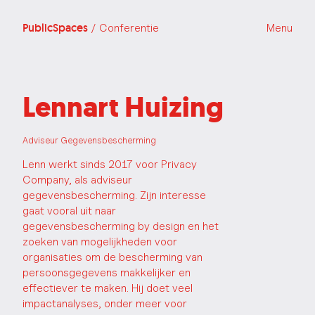
PublicSpaces
/ Conferentie
Menu
Lennart Huizing
Adviseur Gegevensbescherming
Lenn werkt sinds 2017 voor Privacy
Company, als adviseur
gegevensbescherming. Zijn interesse
gaat vooral uit naar
gegevensbescherming by design en het
zoeken van mogelijkheden voor
organisaties om de bescherming van
persoonsgegevens makkelijker en
effectiever te maken. Hij doet veel
impactanalyses, onder meer voor