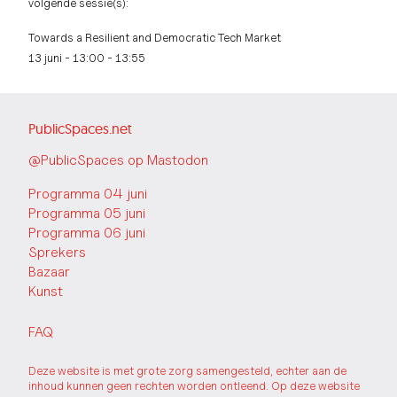
volgende sessie(s):
Towards a Resilient and Democratic Tech Market
13 juni - 13:00 - 13:55
PublicSpaces.net
@PublicSpaces op Mastodon
Programma 04 juni
Programma 05 juni
Programma 06 juni
Sprekers
Bazaar
Kunst
FAQ
Deze website is met grote zorg samengesteld, echter aan de
inhoud kunnen geen rechten worden ontleend. Op deze website