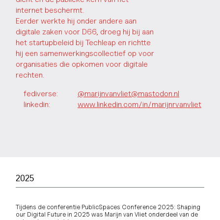
internet beschermt.
Eerder werkte hij onder andere aan
digitale zaken voor D66, droeg hij bij aan
het startupbeleid bij Techleap en richtte
hij een samenwerkingscollectief op voor
organisaties die opkomen voor digitale
rechten.
fediverse:
@marijnvanvliet@mastodon.nl
linkedin:
www.linkedin.com/in/marijnrvanvliet
2025
Tijdens de conferentie PublicSpaces Conference 2025: Shaping
our Digital Future in 2025 was Marijn van Vliet onderdeel van de