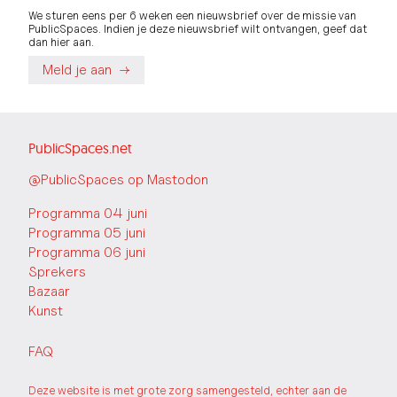
We sturen eens per 6 weken een nieuwsbrief over de missie van
PublicSpaces. Indien je deze nieuwsbrief wilt ontvangen, geef dat
dan hier aan.
Meld je aan
PublicSpaces.net
@PublicSpaces op Mastodon
Programma 04 juni
Programma 05 juni
Programma 06 juni
Sprekers
Bazaar
Kunst
FAQ
Deze website is met grote zorg samengesteld, echter aan de