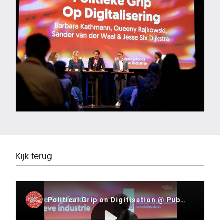
Kijk terug