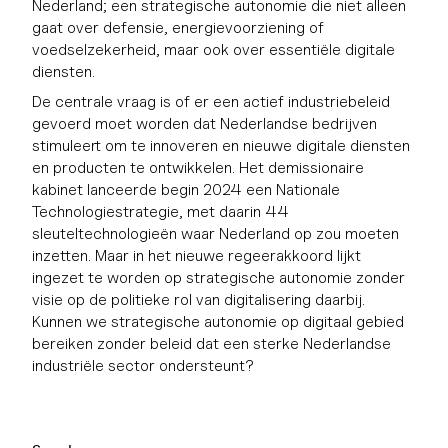
Nederland; een strategische autonomie die niet alleen
gaat over defensie, energievoorziening of
voedselzekerheid, maar ook over essentiële digitale
diensten.
De centrale vraag is of er een actief industriebeleid
gevoerd moet worden dat Nederlandse bedrijven
stimuleert om te innoveren en nieuwe digitale diensten
en producten te ontwikkelen. Het demissionaire
kabinet lanceerde begin 2024 een Nationale
Technologiestrategie, met daarin 44
sleuteltechnologieën waar Nederland op zou moeten
inzetten. Maar in het nieuwe regeerakkoord lijkt
ingezet te worden op strategische autonomie zonder
visie op de politieke rol van digitalisering daarbij.
Kunnen we strategische autonomie op digitaal gebied
bereiken zonder beleid dat een sterke Nederlandse
industriële sector ondersteunt?