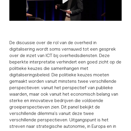
De discussie over de rol van de overheid in
digitalisering wordt soms vernauwd tot een gesprek
over de inzet van ICT bij overheidsdiensten. Deze
beperkte interpretatie verhindert een goed zicht op de
politieke keuzes die samenhangen met
digitaliseringsbeleid. Die politieke keuzes moeten
gemaakt worden vanuit minstens twee verschillende
perspectieven: vanuit het perspectief van publieke
waarden, maar ook vanuit het economisch belang van
sterke en innovatieve bedrijven die voldoende
groeiperspectieven zien. Dit panel bekijkt de
verschillende dilemma's vanuit deze twee
verschillende perspectieven. Uitgangspunt is het
streven naar strategische autonomie, in Europa en in