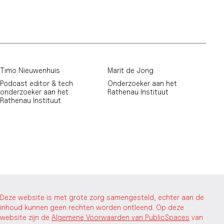
Timo Nieuwenhuis
Marit de Jong
Podcast editor & tech
Onderzoeker aan het
onderzoeker aan het
Rathenau Instituut
Rathenau Instituut
Deze website is met grote zorg samengesteld, echter aan de
inhoud kunnen geen rechten worden ontleend. Op deze
website zijn de
Algemene Voorwaarden van PublicSpaces
van