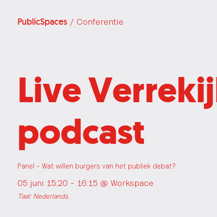
PublicSpaces
/ Conferentie
Live Verreki
podcast
Panel - Wat willen burgers van het publiek debat?
05 juni 15:20 - 16:15 @
Workspace
Taal: Nederlands.