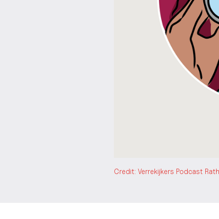
Credit: Verrekijkers Podcast Rat