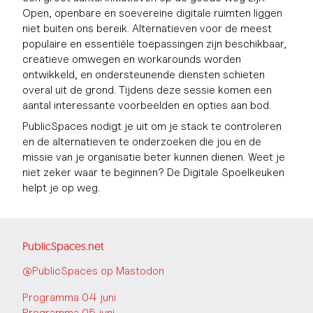
Open, openbare en soevereine digitale ruimten liggen
niet buiten ons bereik. Alternatieven voor de meest
populaire en essentiële toepassingen zijn beschikbaar,
creatieve omwegen en workarounds worden
ontwikkeld, en ondersteunende diensten schieten
overal uit de grond. Tijdens deze sessie komen een
aantal interessante voorbeelden en opties aan bod.
PublicSpaces nodigt je uit om je stack te controleren
en de alternatieven te onderzoeken die jou en de
missie van je organisatie beter kunnen dienen. Weet je
niet zeker waar te beginnen? De Digitale Spoelkeuken
helpt je op weg.
PublicSpaces.net
@PublicSpaces op Mastodon
Programma 04 juni
Programma 05 juni