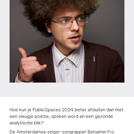
Hoe kun je PublicSpaces 2024 beter afsluiten dan met
een vleugje poëzie, spoken word en een gezonde
analytische blik?
De Amsterdamse singer-songrapper Benjamin Fro