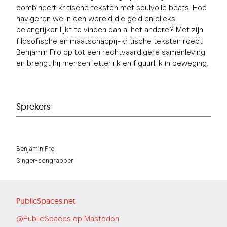
combineert kritische teksten met soulvolle beats. Hoe
navigeren we in een wereld die geld en clicks
belangrijker lijkt te vinden dan al het andere? Met zijn
filosofische en maatschappij-kritische teksten roept
Benjamin Fro op tot een rechtvaardigere samenleving
en brengt hij mensen letterlijk en figuurlijk in beweging.
Sprekers
Benjamin Fro
Singer-songrapper
PublicSpaces.net
@PublicSpaces op Mastodon