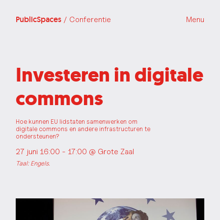
PublicSpaces
/ Conferentie
Menu
Investeren in digitale
commons
Hoe kunnen EU lidstaten samenwerken om
digitale commons en andere infrastructuren te
ondersteunen?
27 juni 16:00 - 17:00 @
Grote Zaal
Taal: Engels.