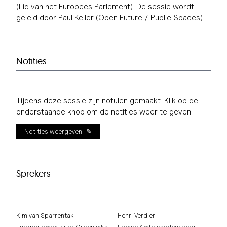
(Lid van het Europees Parlement). De sessie wordt
geleid door Paul Keller (Open Future / Public Spaces).
Notities
Tijdens deze sessie zijn notulen gemaakt. Klik op de
onderstaande knop om de notities weer te geven.
Notities weergeven
Sprekers
Kim van Sparrentak
Henri Verdier