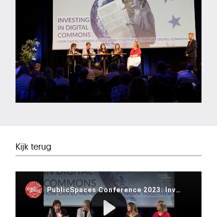
Kijk terug