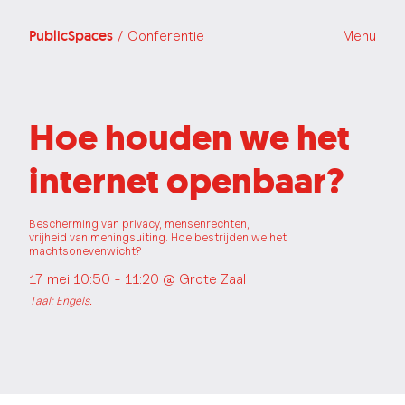
PublicSpaces
/ Conferentie
Menu
Hoe houden we het
internet openbaar?
Bescherming van privacy, mensenrechten,
vrijheid van meningsuiting. Hoe bestrijden we het
machtsonevenwicht?
17 mei 10:50 - 11:20 @
Grote Zaal
Taal: Engels.