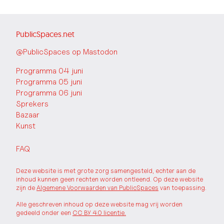
PublicSpaces.net
@PublicSpaces op Mastodon
Programma 04 juni
Programma 05 juni
Programma 06 juni
Sprekers
Bazaar
Kunst
FAQ
Deze website is met grote zorg samengesteld, echter aan de
inhoud kunnen geen rechten worden ontleend. Op deze website
zijn de
Algemene Voorwaarden van PublicSpaces
van toepassing.
Alle geschreven inhoud op deze website mag vrij worden
gedeeld onder een
CC BY 4.0 licentie.