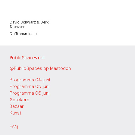
David Schwarz & Derk
Stenvers
De Transmissie
PublicSpaces.net
@PublicSpaces op Mastodon
Programma 04 juni
Programma 05 juni
Programma 06 juni
Sprekers
Bazaar
Kunst
FAQ