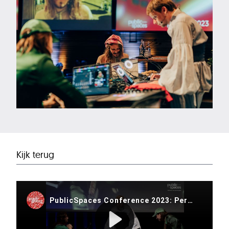
Kijk terug