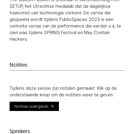
SETUP, het Utrechtse medialab dat de dagelijkse
toekomst van technologie verkent. De versie die
gespeeld wordt tijdens PublicSpaces 2023 is een
verkorte versie van de performance die eerder o.a. te
zien was tijdens SPRING Festival en May Contain
Hackers.
Notities
Tijdens deze sessie zijn notulen gemaakt. Klik op de
onderstaande knop om de notities weer te geven.
Notities weergeven
Sprekers